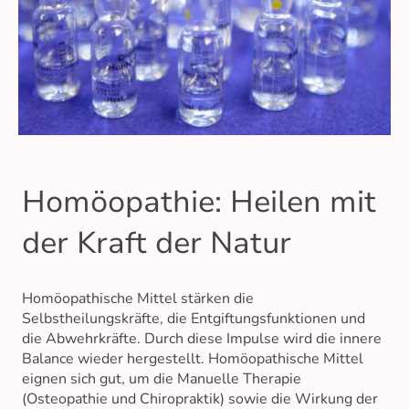
Homöopathie: Heilen mit
der Kraft der Natur
Homöopathische Mittel stärken die
Selbstheilungskräfte, die Entgiftungsfunktionen und
die Abwehrkräfte. Durch diese Impulse wird die innere
Balance wieder hergestellt. Homöopathische Mittel
eignen sich gut, um die Manuelle Therapie
(Osteopathie und Chiropraktik) sowie die Wirkung der