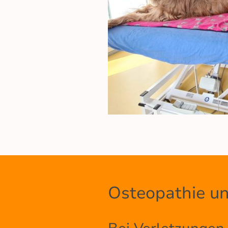
Osteopathie un