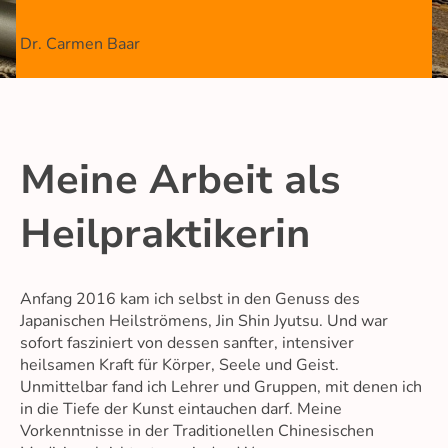
Dr. Carmen Baar
Meine Arbeit als
Heilpraktikerin
Anfang 2016 kam ich selbst in den Genuss des
Japanischen Heilströmens, Jin Shin Jyutsu. Und war
sofort fasziniert von dessen sanfter, intensiver
heilsamen Kraft für Körper, Seele und Geist.
Unmittelbar fand ich Lehrer und Gruppen, mit denen ich
in die Tiefe der Kunst eintauchen darf. Meine
Vorkenntnisse in der Traditionellen Chinesischen