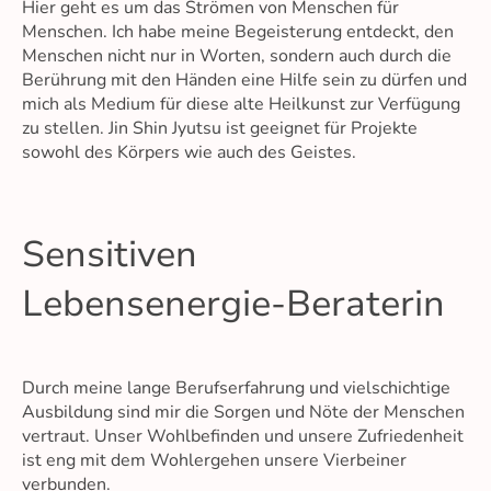
Hier geht es um das Strömen von Menschen für
Menschen. Ich habe meine Begeisterung entdeckt, den
Menschen nicht nur in Worten, sondern auch durch die
Berührung mit den Händen eine Hilfe sein zu dürfen und
mich als Medium für diese alte Heilkunst zur Verfügung
zu stellen. Jin Shin Jyutsu ist geeignet für Projekte
sowohl des Körpers wie auch des Geistes.
Sensitiven
Lebensenergie-Beraterin
Durch meine lange Berufserfahrung und vielschichtige
Ausbildung sind mir die Sorgen und Nöte der Menschen
vertraut. Unser Wohlbefinden und unsere Zufriedenheit
ist eng mit dem Wohlergehen unsere Vierbeiner
verbunden.