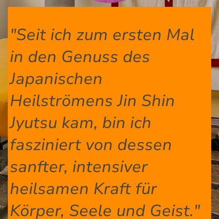
"Seit ich zum ersten Mal
in den Genuss des
Japanischen
Heilströmens Jin Shin
Jyutsu kam, bin ich
fasziniert von dessen
sanfter, intensiver
heilsamen Kraft für
Körper, Seele und Geist."